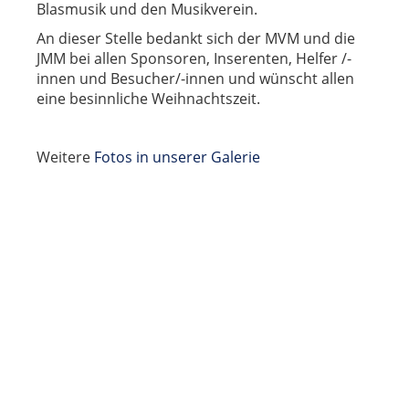
Blasmusik und den Musikverein.
An dieser Stelle bedankt sich der MVM und die
JMM bei allen Sponsoren, Inserenten, Helfer /-
innen und Besucher/-innen und wünscht allen
eine besinnliche Weihnachtszeit.
Weitere
Fotos in unserer
Galerie