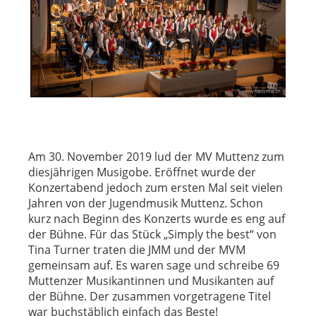
Am 30. November 2019 lud der MV Muttenz zum
diesjährigen Musigobe. Eröffnet wurde der
Konzertabend jedoch zum ersten Mal seit vielen
Jahren von der Jugendmusik Muttenz. Schon
kurz nach Beginn des Konzerts wurde es eng auf
der Bühne. Für das Stück „Simply the best“ von
Tina Turner traten die JMM und der MVM
gemeinsam auf. Es waren sage und schreibe 69
Muttenzer Musikantinnen und Musikanten auf
der Bühne. Der zusammen vorgetragene Titel
war buchstäblich einfach das Beste!